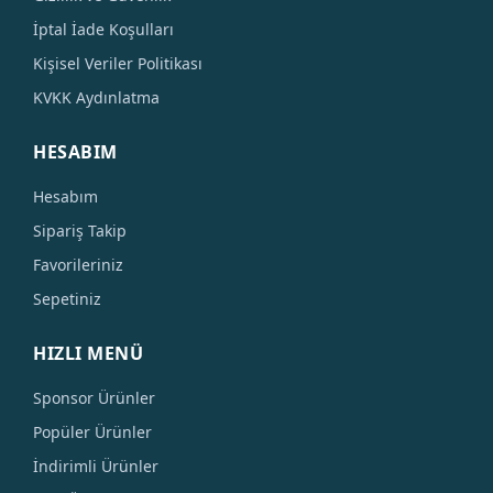
İptal İade Koşulları
Kişisel Veriler Politikası
KVKK Aydınlatma
HESABIM
Hesabım
Sipariş Takip
Favorileriniz
Sepetiniz
HIZLI MENÜ
Sponsor Ürünler
Popüler Ürünler
İndirimli Ürünler