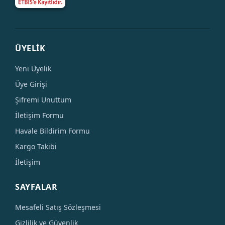
ÜYELİK
Yeni Üyelik
Üye Girişi
Şifremi Unuttum
İletişim Formu
Havale Bildirim Formu
Kargo Takibi
İletişim
SAYFALAR
Mesafeli Satış Sözleşmesi
Gizlilik ve Güvenlik