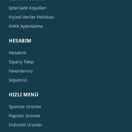
İptal İade Koşulları
Kişisel Veriler Politikası
KVKK Aydınlatma
HESABIM
Hesabım
Sipariş Takip
Favorileriniz
Sepetiniz
HIZLI MENÜ
Sponsor Ürünler
Popüler Ürünler
İndirimli Ürünler