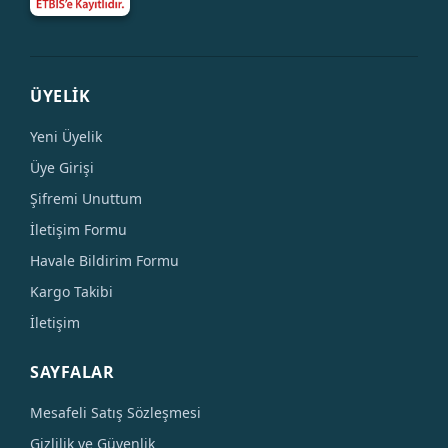
ÜYELİK
Yeni Üyelik
Üye Girişi
Şifremi Unuttum
İletişim Formu
Havale Bildirim Formu
Kargo Takibi
İletişim
SAYFALAR
Mesafeli Satış Sözleşmesi
Gizlilik ve Güvenlik