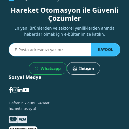
Hareket Otomasyon ile Güvenli
Çözümler
En yeni ürünlerden ve sektörel yeniliklerden anında
haberdar olmak için e-bültenimize katılın.
KAYDOL
Whatsapp
İletişim
Sosyal Medya
Haftanın 7 günü 24 saat
hizmetinizdeyiz!