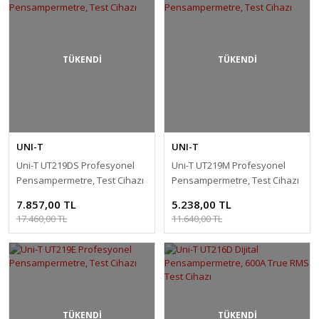
TÜKENDİ
TÜKENDİ
UNI-T
UNI-T
Uni-T UT219DS Profesyonel
Uni-T UT219M Profesyonel
Pensampermetre, Test Cihazı
Pensampermetre, Test Cihazı
7.857,00 TL
5.238,00 TL
17.460,00 TL
11.640,00 TL
TÜKENDİ
TÜKENDİ