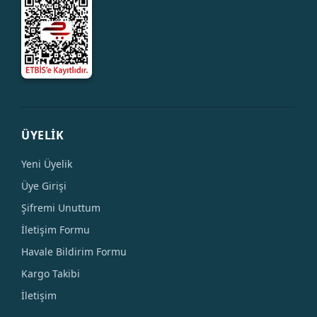
ÜYELİK
Yeni Üyelik
Üye Girişi
Şifremi Unuttum
İletişim Formu
Havale Bildirim Formu
Kargo Takibi
İletişim