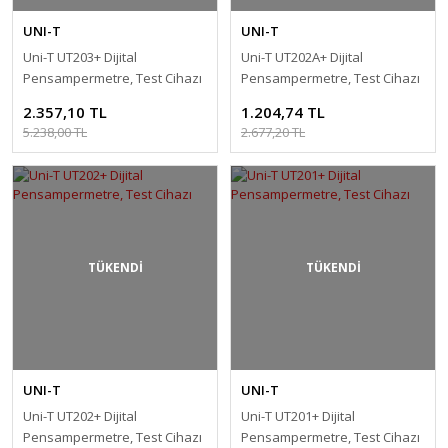
UNI-T
UNI-T
Uni-T UT203+ Dijital
Uni-T UT202A+ Dijital
Pensampermetre, Test Cihazı
Pensampermetre, Test Cihazı
2.357,10 TL
1.204,74 TL
5.238,00 TL
2.677,20 TL
TÜKENDİ
TÜKENDİ
UNI-T
UNI-T
Uni-T UT202+ Dijital
Uni-T UT201+ Dijital
Pensampermetre, Test Cihazı
Pensampermetre, Test Cihazı