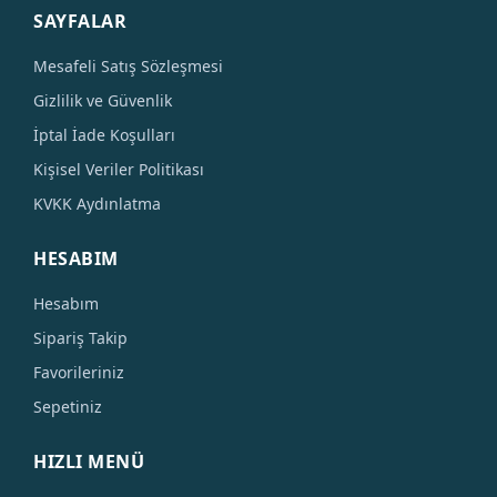
SAYFALAR
Mesafeli Satış Sözleşmesi
Gizlilik ve Güvenlik
İptal İade Koşulları
Kişisel Veriler Politikası
KVKK Aydınlatma
HESABIM
Hesabım
Sipariş Takip
Favorileriniz
Sepetiniz
HIZLI MENÜ