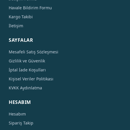
Havale Bildirim Formu
Kargo Takibi
İletişim
SAYFALAR
Mesafeli Satış Sözleşmesi
Gizlilik ve Güvenlik
İptal İade Koşulları
Kişisel Veriler Politikası
KVKK Aydınlatma
HESABIM
Hesabım
Sipariş Takip