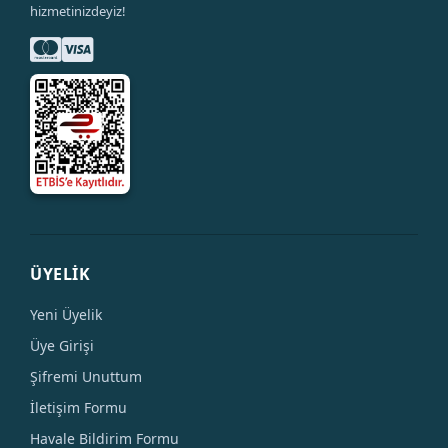
hizmetinizdeyiz!
ÜYELİK
Yeni Üyelik
Üye Girişi
Şifremi Unuttum
İletişim Formu
Havale Bildirim Formu