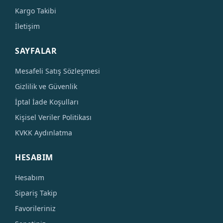
Kargo Takibi
İletişim
SAYFALAR
Mesafeli Satış Sözleşmesi
Gizlilik ve Güvenlik
İptal İade Koşulları
Kişisel Veriler Politikası
KVKK Aydınlatma
HESABIM
Hesabım
Sipariş Takip
Favorileriniz