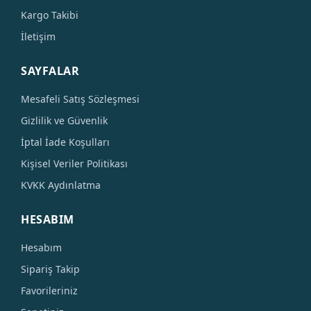
Kargo Takibi
İletişim
SAYFALAR
Mesafeli Satış Sözleşmesi
Gizlilik ve Güvenlik
İptal İade Koşulları
Kişisel Veriler Politikası
KVKK Aydınlatma
HESABIM
Hesabım
Sipariş Takip
Favorileriniz