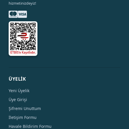
hizmetinizdeyiz!
ÜYELİK
Yeni Üyelik
Üye Girişi
Şifremi Unuttum
İletişim Formu
Havale Bildirim Formu