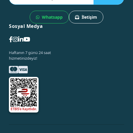
Whatsapp
İletişim
Sosyal Medya
Haftanın 7 günü 24 saat
hizmetinizdeyiz!