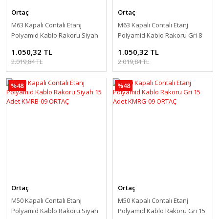
Ortaç
Ortaç
M63 Kapalı Contalı Etanj
M63 Kapalı Contalı Etanj
Polyamid Kablo Rakoru Siyah
Polyamid Kablo Rakoru Gri 8
8 Adet KMRB-10 ORTAÇ
Adet KMRG-10 ORTAÇ
1.050,32 TL
1.050,32 TL
2.019,84 TL
2.019,84 TL
%48
%48
Ortaç
Ortaç
M50 Kapalı Contalı Etanj
M50 Kapalı Contalı Etanj
Polyamid Kablo Rakoru Siyah
Polyamid Kablo Rakoru Gri 15