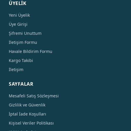
ÜYELİK
Yeni Üyelik
Üye Girişi
Şifremi Unuttum
İletişim Formu
Havale Bildirim Formu
Kargo Takibi
İletişim
SAYFALAR
Mesafeli Satış Sözleşmesi
Gizlilik ve Güvenlik
İptal İade Koşulları
Kişisel Veriler Politikası