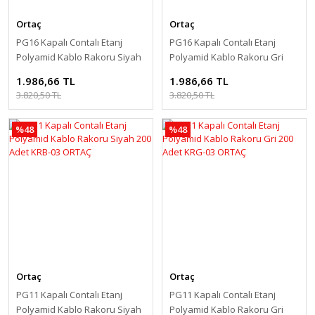
Ortaç
Ortaç
PG16 Kapalı Contalı Etanj
PG16 Kapalı Contalı Etanj
Polyamid Kablo Rakoru Siyah
Polyamid Kablo Rakoru Gri
125 Adet KRB-05 ORTAÇ
125 Adet KRG-05 ORTAÇ
1.986,66 TL
1.986,66 TL
3.820,50 TL
3.820,50 TL
%48
%48
Ortaç
Ortaç
PG11 Kapalı Contalı Etanj
PG11 Kapalı Contalı Etanj
Polyamid Kablo Rakoru Siyah
Polyamid Kablo Rakoru Gri