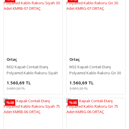
Ortaç
Ortaç
M32 Kapalı Contalı Etanj
M32 Kapalı Contalı Etanj
Polyamid Kablo Rakoru Siyah
Polyamid Kablo Rakoru Gri 30
30 Adet KMRB-07 ORTAÇ
Adet KMRG-07 ORTAÇ
1.560,69 TL
1.560,69 TL
3.001,32 TL
3.001,32 TL
%48
%48