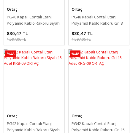
Ortaç
Ortaç
PG48 Kapalı Contalı Etanj
PG48 Kapalı Contalı Etanj
Polyamid Kablo Rakoru Siyah
Polyamid Kablo Rakoru Gri 8
8 Adet KRB-10 ORTAÇ
Adet KRG-10 ORTAÇ
830,47 TL
830,47 TL
1.597,06 TL
1.597,06 TL
%48
%48
Ortaç
Ortaç
PG42 Kapalı Contalı Etanj
PG42 Kapalı Contalı Etanj
Polyamid Kablo Rakoru Siyah
Polyamid Kablo Rakoru Gri 15