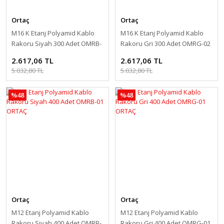
Ortaç
Ortaç
M16 K Etanj Polyamid Kablo
M16 K Etanj Polyamid Kablo
Rakoru Siyah 300 Adet OMRB-
Rakoru Gri 300 Adet OMRG-02
02 ORTAÇ
ORTAÇ
2.617,06 TL
2.617,06 TL
5.032,80 TL
5.032,80 TL
%48
%48
Ortaç
Ortaç
M12 Etanj Polyamid Kablo
M12 Etanj Polyamid Kablo
Rakoru Siyah 400 Adet OMRB-
Rakoru Gri 400 Adet OMRG-01