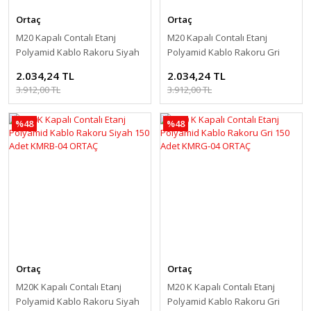
Ortaç
Ortaç
M20 Kapalı Contalı Etanj
M20 Kapalı Contalı Etanj
Polyamid Kablo Rakoru Siyah
Polyamid Kablo Rakoru Gri
125 Adet KMRB-05 ORTAÇ
125 Adet KMRG-05 ORTAÇ
2.034,24 TL
2.034,24 TL
3.912,00 TL
3.912,00 TL
%48
%48
Ortaç
Ortaç
M20K Kapalı Contalı Etanj
M20 K Kapalı Contalı Etanj
Polyamid Kablo Rakoru Siyah
Polyamid Kablo Rakoru Gri