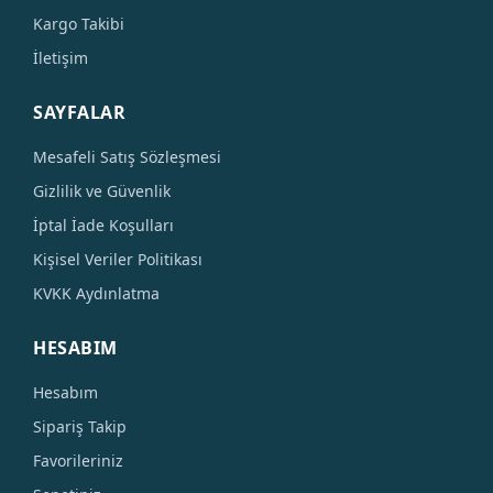
Kargo Takibi
İletişim
SAYFALAR
Mesafeli Satış Sözleşmesi
Gizlilik ve Güvenlik
İptal İade Koşulları
Kişisel Veriler Politikası
KVKK Aydınlatma
HESABIM
Hesabım
Sipariş Takip
Favorileriniz