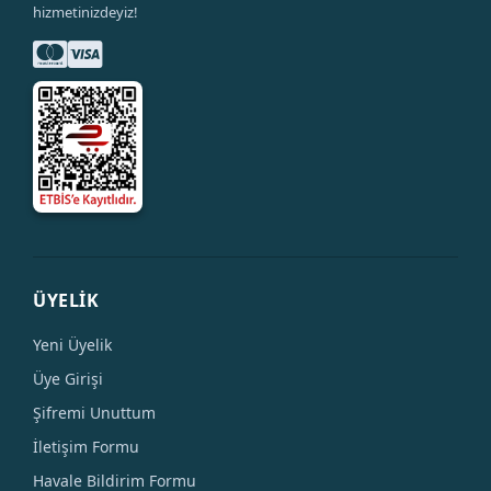
hizmetinizdeyiz!
ÜYELİK
Yeni Üyelik
Üye Girişi
Şifremi Unuttum
İletişim Formu
Havale Bildirim Formu