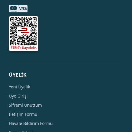
ÜYELİK
Yeni Üyelik
Üye Girişi
Şifremi Unuttum
İletişim Formu
Havale Bildirim Formu