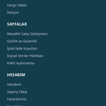
Kargo Takibi
İletişim
SAYFALAR
Mesafeli Satış Sözleşmesi
Gizlilik ve Güvenlik
İptal İade Koşulları
Kişisel Veriler Politikası
KVKK Aydınlatma
HESABIM
Hesabım
Sipariş Takip
Favorileriniz