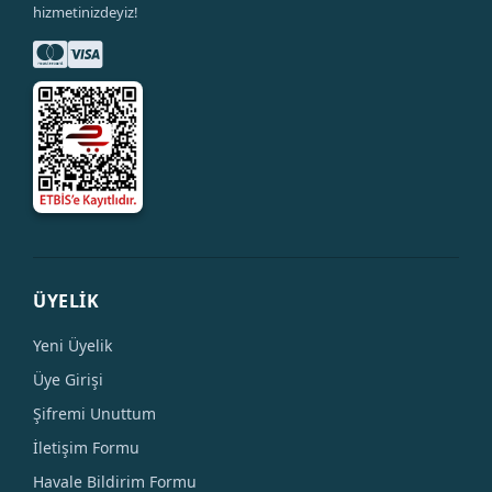
hizmetinizdeyiz!
ÜYELİK
Yeni Üyelik
Üye Girişi
Şifremi Unuttum
İletişim Formu
Havale Bildirim Formu