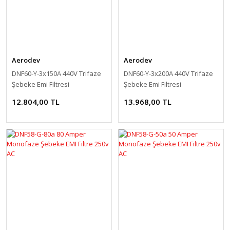
Aerodev
Aerodev
DNF60-Y-3x150A 440V Trifaze
DNF60-Y-3x200A 440V Trifaze
Şebeke Emi Filtresi
Şebeke Emi Filtresi
12.804,00 TL
13.968,00 TL