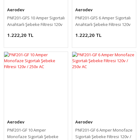
Aerodev
Aerodev
PNF201-GFS 10 Amper Sigortalı
PNF201-GFS 6 Amper Sigortalı
Anahtarlı Şebeke Filtresi 120v
Anahtarlı Şebeke Filtresi 120v
/ 250v AC
/ 250v AC
1.222,20 TL
1.222,20 TL
Aerodev
Aerodev
PNF201-GF 10 Amper
PNF201-GF 6 Amper Monofaze
Monofaze Sigortalı Şebeke
Sigortalı Şebeke Filtresi 120v /