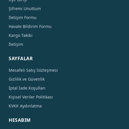
Şifremi Unuttum
İletişim Formu
Havale Bildirim Formu
Kargo Takibi
İletişim
SAYFALAR
Mesafeli Satış Sözleşmesi
Gizlilik ve Güvenlik
İptal İade Koşulları
Kişisel Veriler Politikası
KVKK Aydınlatma
HESABIM