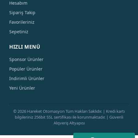
Hesabım
Sipariş Takip
Favorileriniz
Sepetiniz
HIZLI MENÜ
Sponsor Ürünler
Popüler Ürünler
İndirimli Ürünler
Yeni Ürünler
© 2026 Hareket Otomasyon Tüm Hakları Saklıdır. | Kredi kartı
bilgileriniz 256bit SSL sertifikası ile korunmaktadır. | Güvenli
Alışveriş Altyapısı