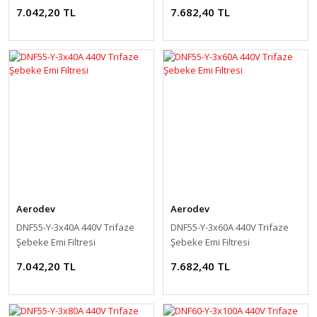
7.042,20 TL
7.682,40 TL
Aerodev
Aerodev
DNF55-Y-3x40A 440V Trifaze
DNF55-Y-3x60A 440V Trifaze
Şebeke Emi Filtresi
Şebeke Emi Filtresi
7.042,20 TL
7.682,40 TL