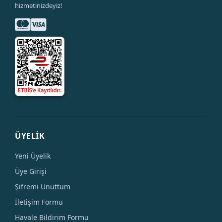
hizmetinizdeyiz!
ÜYELİK
Yeni Üyelik
Üye Girişi
Şifremi Unuttum
İletişim Formu
Havale Bildirim Formu