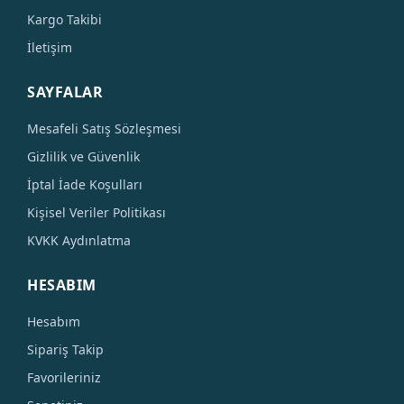
Kargo Takibi
İletişim
SAYFALAR
Mesafeli Satış Sözleşmesi
Gizlilik ve Güvenlik
İptal İade Koşulları
Kişisel Veriler Politikası
KVKK Aydınlatma
HESABIM
Hesabım
Sipariş Takip
Favorileriniz