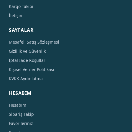
Kargo Takibi
İletişim
SAYFALAR
Mesafeli Satış Sözleşmesi
Gizlilik ve Güvenlik
İptal İade Koşulları
Kişisel Veriler Politikası
KVKK Aydınlatma
HESABIM
Hesabım
Sipariş Takip
Favorileriniz