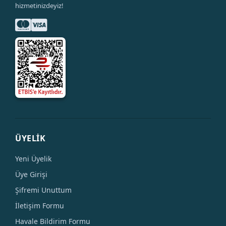
hizmetinizdeyiz!
ÜYELİK
Yeni Üyelik
Üye Girişi
Şifremi Unuttum
İletişim Formu
Havale Bildirim Formu