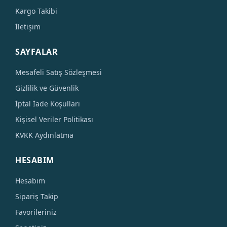
Kargo Takibi
İletişim
SAYFALAR
Mesafeli Satış Sözleşmesi
Gizlilik ve Güvenlik
İptal İade Koşulları
Kişisel Veriler Politikası
KVKK Aydınlatma
HESABIM
Hesabım
Sipariş Takip
Favorileriniz