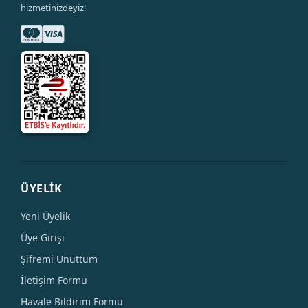
hizmetinizdeyiz!
ÜYELİK
Yeni Üyelik
Üye Girişi
Şifremi Unuttum
İletişim Formu
Havale Bildirim Formu