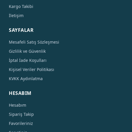
Kargo Takibi
İletişim
SAYFALAR
Mesafeli Satış Sözleşmesi
Gizlilik ve Güvenlik
İptal İade Koşulları
Kişisel Veriler Politikası
KVKK Aydınlatma
HESABIM
Hesabım
Sipariş Takip
Favorileriniz