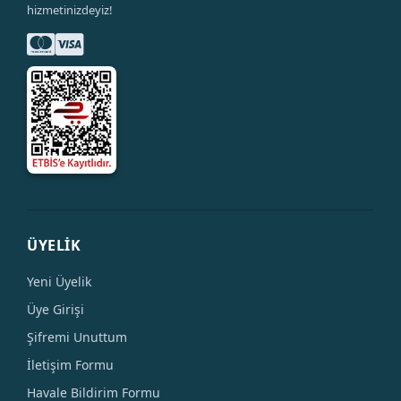
hizmetinizdeyiz!
ÜYELİK
Yeni Üyelik
Üye Girişi
Şifremi Unuttum
İletişim Formu
Havale Bildirim Formu