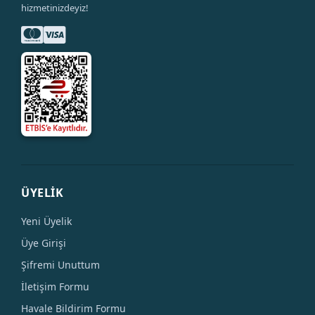
hizmetinizdeyiz!
ÜYELİK
Yeni Üyelik
Üye Girişi
Şifremi Unuttum
İletişim Formu
Havale Bildirim Formu