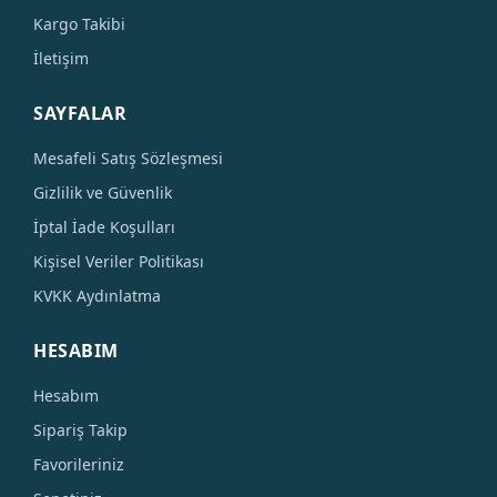
Kargo Takibi
İletişim
SAYFALAR
Mesafeli Satış Sözleşmesi
Gizlilik ve Güvenlik
İptal İade Koşulları
Kişisel Veriler Politikası
KVKK Aydınlatma
HESABIM
Hesabım
Sipariş Takip
Favorileriniz