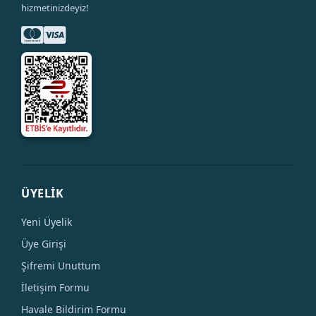
hizmetinizdeyiz!
ÜYELİK
Yeni Üyelik
Üye Girişi
Şifremi Unuttum
İletişim Formu
Havale Bildirim Formu