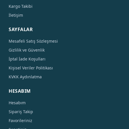
Kargo Takibi
İletişim
SAYFALAR
Mesafeli Satış Sözleşmesi
Gizlilik ve Güvenlik
İptal İade Koşulları
Kişisel Veriler Politikası
KVKK Aydınlatma
HESABIM
Hesabım
Sipariş Takip
Favorileriniz