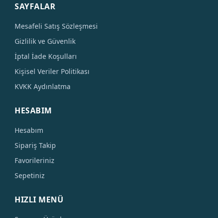
SAYFALAR
Mesafeli Satış Sözleşmesi
Gizlilik ve Güvenlik
İptal İade Koşulları
Kişisel Veriler Politikası
KVKK Aydınlatma
HESABIM
Hesabım
Sipariş Takip
Favorileriniz
Sepetiniz
HIZLI MENÜ