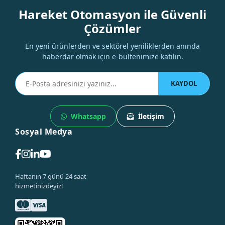
Hareket Otomasyon ile Güvenli
Çözümler
En yeni ürünlerden ve sektörel yeniliklerden anında
haberdar olmak için e-bültenimize katılın.
KAYDOL
Whatsapp
İletişim
Sosyal Medya
Haftanın 7 günü 24 saat
hizmetinizdeyiz!