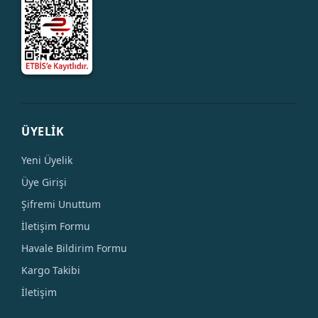
ÜYELİK
Yeni Üyelik
Üye Girişi
Şifremi Unuttum
İletişim Formu
Havale Bildirim Formu
Kargo Takibi
İletişim