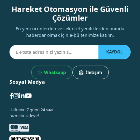
Hareket Otomasyon ile Güvenli
Çözümler
En yeni ürünlerden ve sektörel yeniliklerden anında
haberdar olmak için e-bültenimize katılın.
KAYDOL
Whatsapp
İletişim
Sosyal Medya
Haftanın 7 günü 24 saat
hizmetinizdeyiz!