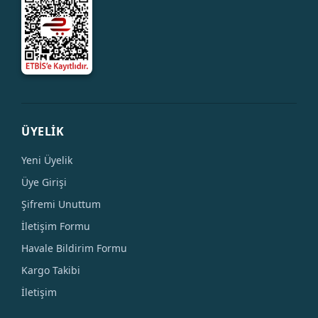
ÜYELİK
Yeni Üyelik
Üye Girişi
Şifremi Unuttum
İletişim Formu
Havale Bildirim Formu
Kargo Takibi
İletişim