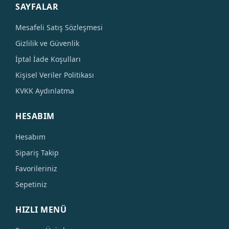
SAYFALAR
Mesafeli Satış Sözleşmesi
Gizlilik ve Güvenlik
İptal İade Koşulları
Kişisel Veriler Politikası
KVKK Aydınlatma
HESABIM
Hesabım
Sipariş Takip
Favorileriniz
Sepetiniz
HIZLI MENÜ