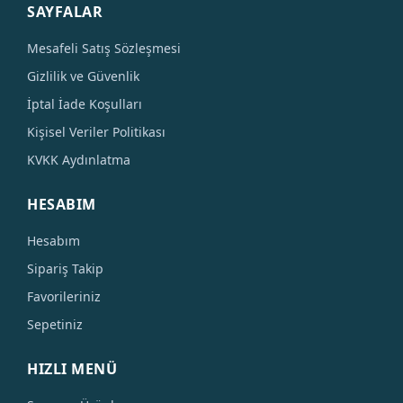
SAYFALAR
Mesafeli Satış Sözleşmesi
Gizlilik ve Güvenlik
İptal İade Koşulları
Kişisel Veriler Politikası
KVKK Aydınlatma
HESABIM
Hesabım
Sipariş Takip
Favorileriniz
Sepetiniz
HIZLI MENÜ