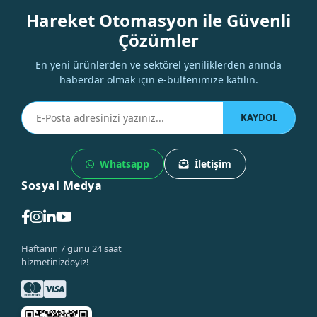
Hareket Otomasyon ile Güvenli
Çözümler
En yeni ürünlerden ve sektörel yeniliklerden anında
haberdar olmak için e-bültenimize katılın.
KAYDOL
Whatsapp
İletişim
Sosyal Medya
Haftanın 7 günü 24 saat
hizmetinizdeyiz!