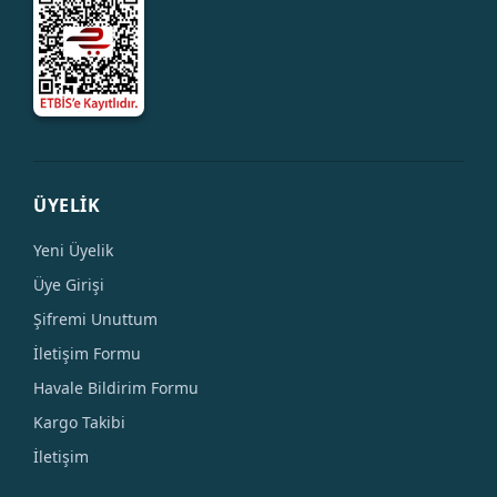
ÜYELİK
Yeni Üyelik
Üye Girişi
Şifremi Unuttum
İletişim Formu
Havale Bildirim Formu
Kargo Takibi
İletişim