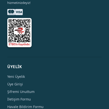
hizmetinizdeyiz!
ÜYELİK
Yeni Üyelik
Üye Girişi
Şifremi Unuttum
İletişim Formu
Havale Bildirim Formu