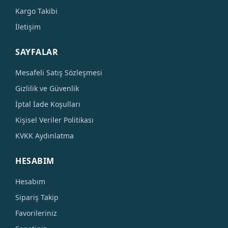
Kargo Takibi
İletişim
SAYFALAR
Mesafeli Satış Sözleşmesi
Gizlilik ve Güvenlik
İptal İade Koşulları
Kişisel Veriler Politikası
KVKK Aydınlatma
HESABIM
Hesabım
Sipariş Takip
Favorileriniz