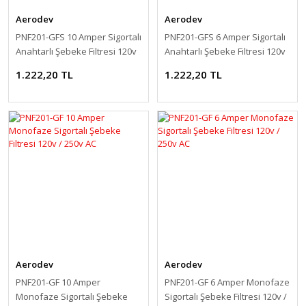
Aerodev
Aerodev
PNF201-GFS 10 Amper Sigortalı
PNF201-GFS 6 Amper Sigortalı
Anahtarlı Şebeke Filtresi 120v
Anahtarlı Şebeke Filtresi 120v
/ 250v AC
/ 250v AC
1.222,20 TL
1.222,20 TL
Aerodev
Aerodev
PNF201-GF 10 Amper
PNF201-GF 6 Amper Monofaze
Monofaze Sigortalı Şebeke
Sigortalı Şebeke Filtresi 120v /