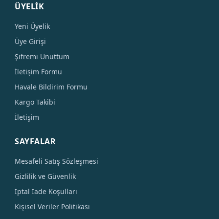
ÜYELİK
Yeni Üyelik
Üye Girişi
Şifremi Unuttum
İletişim Formu
Havale Bildirim Formu
Kargo Takibi
İletişim
SAYFALAR
Mesafeli Satış Sözleşmesi
Gizlilik ve Güvenlik
İptal İade Koşulları
Kişisel Veriler Politikası