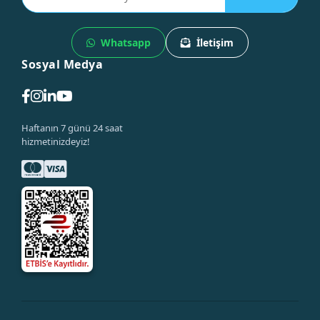
Whatsapp
İletişim
Sosyal Medya
Haftanın 7 günü 24 saat
hizmetinizdeyiz!