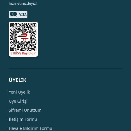
hizmetinizdeyiz!
ÜYELİK
Yeni Üyelik
Üye Girişi
Şifremi Unuttum
İletişim Formu
Havale Bildirim Formu