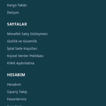
Kargo Takibi
İletişim
SAYFALAR
Mesafeli Satış Sözleşmesi
Gizlilik ve Güvenlik
İptal İade Koşulları
Kişisel Veriler Politikası
KVKK Aydınlatma
HESABIM
Hesabım
Sipariş Takip
Favorileriniz