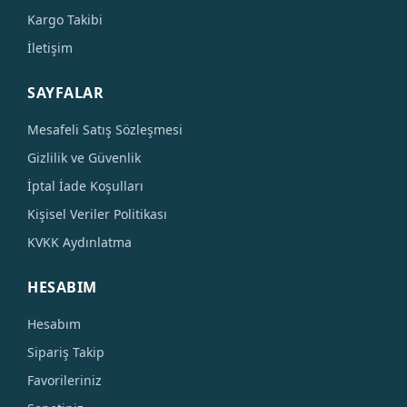
Kargo Takibi
İletişim
SAYFALAR
Mesafeli Satış Sözleşmesi
Gizlilik ve Güvenlik
İptal İade Koşulları
Kişisel Veriler Politikası
KVKK Aydınlatma
HESABIM
Hesabım
Sipariş Takip
Favorileriniz