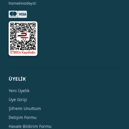
hizmetinizdeyiz!
ÜYELİK
Yeni Üyelik
Üye Girişi
Şifremi Unuttum
İletişim Formu
Havale Bildirim Formu