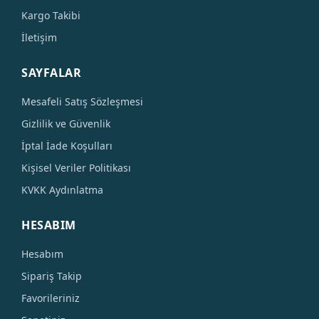
Kargo Takibi
İletişim
SAYFALAR
Mesafeli Satış Sözleşmesi
Gizlilik ve Güvenlik
İptal İade Koşulları
Kişisel Veriler Politikası
KVKK Aydınlatma
HESABIM
Hesabım
Sipariş Takip
Favorileriniz