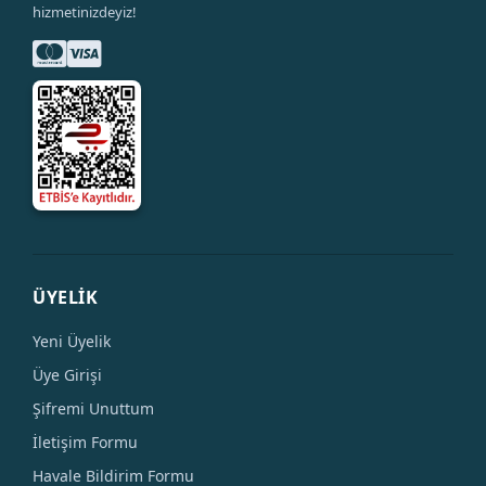
hizmetinizdeyiz!
ÜYELİK
Yeni Üyelik
Üye Girişi
Şifremi Unuttum
İletişim Formu
Havale Bildirim Formu