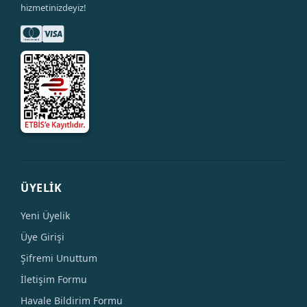
hizmetinizdeyiz!
ÜYELİK
Yeni Üyelik
Üye Girişi
Şifremi Unuttum
İletişim Formu
Havale Bildirim Formu