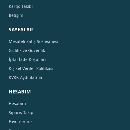
Kargo Takibi
İletişim
SAYFALAR
Mesafeli Satış Sözleşmesi
Gizlilik ve Güvenlik
İptal İade Koşulları
Kişisel Veriler Politikası
KVKK Aydınlatma
HESABIM
Hesabım
Sipariş Takip
Favorileriniz