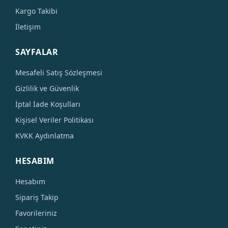
Kargo Takibi
İletişim
SAYFALAR
Mesafeli Satış Sözleşmesi
Gizlilik ve Güvenlik
İptal İade Koşulları
Kişisel Veriler Politikası
KVKK Aydınlatma
HESABIM
Hesabım
Sipariş Takip
Favorileriniz