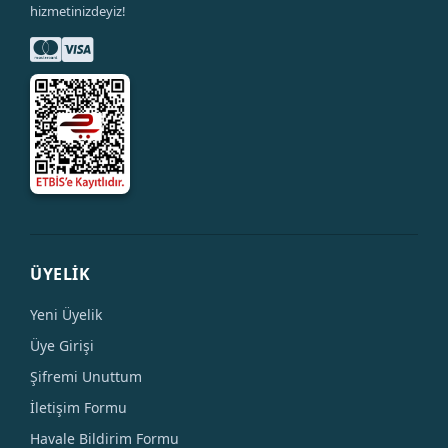
hizmetinizdeyiz!
ÜYELİK
Yeni Üyelik
Üye Girişi
Şifremi Unuttum
İletişim Formu
Havale Bildirim Formu