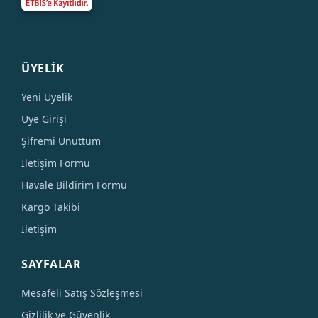
ÜYELİK
Yeni Üyelik
Üye Girişi
Şifremi Unuttum
İletişim Formu
Havale Bildirim Formu
Kargo Takibi
İletişim
SAYFALAR
Mesafeli Satış Sözleşmesi
Gizlilik ve Güvenlik