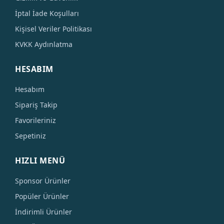
İptal İade Koşulları
Kişisel Veriler Politikası
KVKK Aydınlatma
HESABIM
Hesabım
Sipariş Takip
Favorileriniz
Sepetiniz
HIZLI MENÜ
Sponsor Ürünler
Popüler Ürünler
İndirimli Ürünler