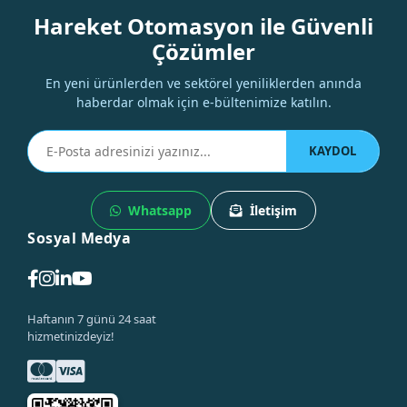
Hareket Otomasyon ile Güvenli
Çözümler
En yeni ürünlerden ve sektörel yeniliklerden anında
haberdar olmak için e-bültenimize katılın.
KAYDOL
Whatsapp
İletişim
Sosyal Medya
Haftanın 7 günü 24 saat
hizmetinizdeyiz!