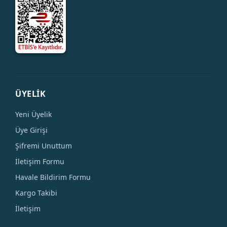
ÜYELİK
Yeni Üyelik
Üye Girişi
Şifremi Unuttum
İletişim Formu
Havale Bildirim Formu
Kargo Takibi
İletişim