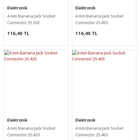
Elektronik
Elektronik
4 mm Banana Jack Socket
4 mm Banana Jack Socket
Connector 25.502
Connector 25.450
116,40 TL
116,40 TL
Elektronik
Elektronik
4 mm Banana Jack Socket
4 mm Banana Jack Socket
Connector 25.420
Connector 25.403