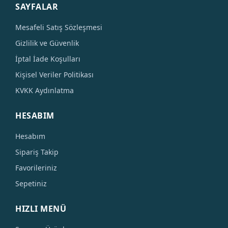
SAYFALAR
Mesafeli Satış Sözleşmesi
Gizlilik ve Güvenlik
İptal İade Koşulları
Kişisel Veriler Politikası
KVKK Aydınlatma
HESABIM
Hesabım
Sipariş Takip
Favorileriniz
Sepetiniz
HIZLI MENÜ