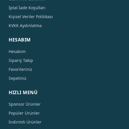
İptal İade Koşulları
Kişisel Veriler Politikası
KVKK Aydınlatma
HESABIM
Hesabım
Sipariş Takip
Favorileriniz
Sepetiniz
HIZLI MENÜ
Sponsor Ürünler
Popüler Ürünler
İndirimli Ürünler