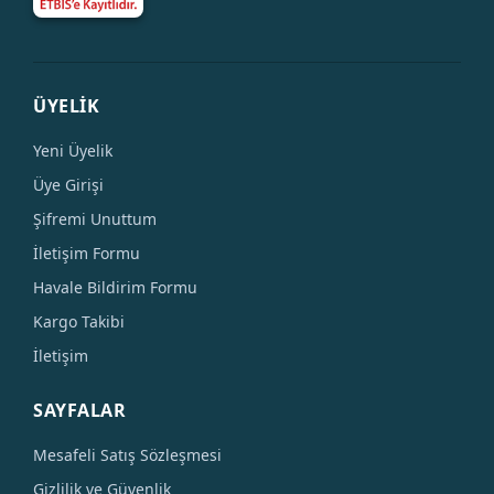
ÜYELİK
Yeni Üyelik
Üye Girişi
Şifremi Unuttum
İletişim Formu
Havale Bildirim Formu
Kargo Takibi
İletişim
SAYFALAR
Mesafeli Satış Sözleşmesi
Gizlilik ve Güvenlik