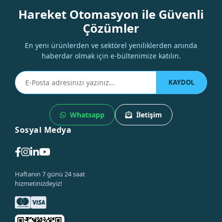
Hareket Otomasyon ile Güvenli
Çözümler
En yeni ürünlerden ve sektörel yeniliklerden anında
haberdar olmak için e-bültenimize katılın.
KAYDOL
Whatsapp
İletişim
Sosyal Medya
Haftanın 7 günü 24 saat
hizmetinizdeyiz!