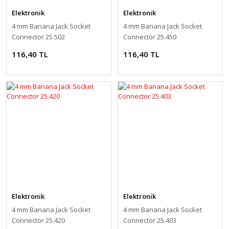
Elektronik
Elektronik
4 mm Banana Jack Socket
4 mm Banana Jack Socket
Connector 25.502
Connector 25.450
116,40 TL
116,40 TL
Elektronik
Elektronik
4 mm Banana Jack Socket
4 mm Banana Jack Socket
Connector 25.420
Connector 25.403