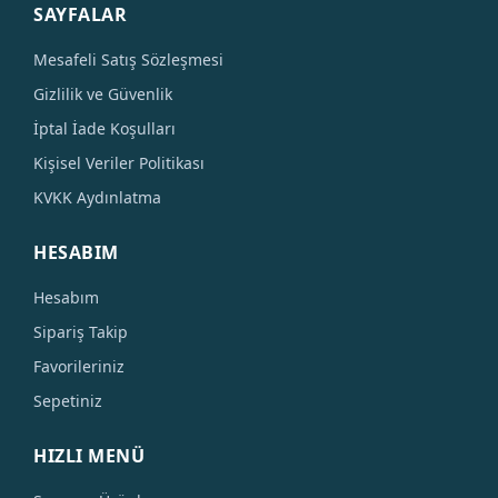
SAYFALAR
Mesafeli Satış Sözleşmesi
Gizlilik ve Güvenlik
İptal İade Koşulları
Kişisel Veriler Politikası
KVKK Aydınlatma
HESABIM
Hesabım
Sipariş Takip
Favorileriniz
Sepetiniz
HIZLI MENÜ