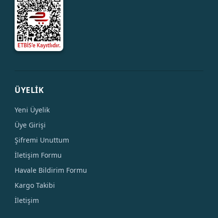
ÜYELİK
Yeni Üyelik
Üye Girişi
Şifremi Unuttum
İletişim Formu
Havale Bildirim Formu
Kargo Takibi
İletişim