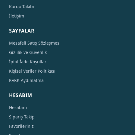
Kargo Takibi
İletişim
SAYFALAR
Mesafeli Satış Sözleşmesi
Gizlilik ve Güvenlik
İptal İade Koşulları
Kişisel Veriler Politikası
KVKK Aydınlatma
HESABIM
Hesabım
Sipariş Takip
Favorileriniz