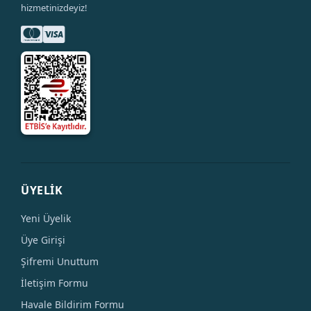
hizmetinizdeyiz!
ÜYELİK
Yeni Üyelik
Üye Girişi
Şifremi Unuttum
İletişim Formu
Havale Bildirim Formu