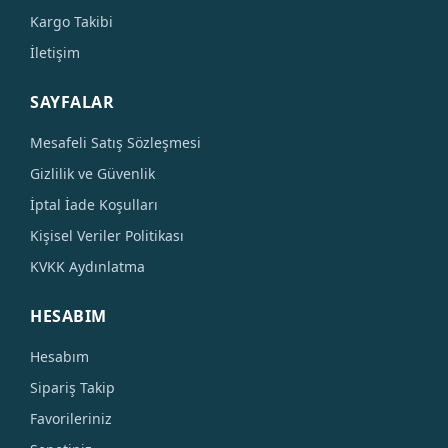
Kargo Takibi
İletişim
SAYFALAR
Mesafeli Satış Sözleşmesi
Gizlilik ve Güvenlik
İptal İade Koşulları
Kişisel Veriler Politikası
KVKK Aydınlatma
HESABIM
Hesabım
Sipariş Takip
Favorileriniz