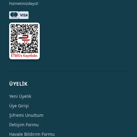
hizmetinizdeyiz!
ÜYELİK
Yeni Üyelik
Üye Girişi
Şifremi Unuttum
İletişim Formu
Havale Bildirim Formu