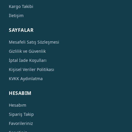
Kargo Takibi
İletişim
SAYFALAR
Mesafeli Satış Sözleşmesi
Gizlilik ve Güvenlik
İptal İade Koşulları
Kişisel Veriler Politikası
KVKK Aydınlatma
HESABIM
Hesabım
Sipariş Takip
Favorileriniz