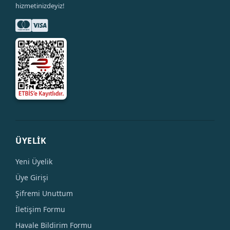
hizmetinizdeyiz!
ÜYELİK
Yeni Üyelik
Üye Girişi
Şifremi Unuttum
İletişim Formu
Havale Bildirim Formu