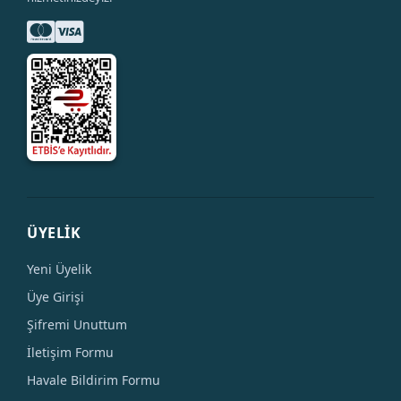
ÜYELİK
Yeni Üyelik
Üye Girişi
Şifremi Unuttum
İletişim Formu
Havale Bildirim Formu