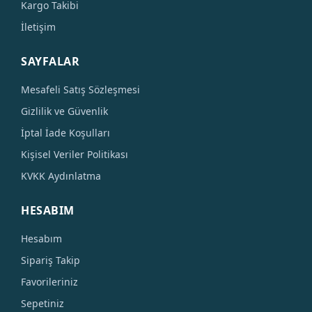
Kargo Takibi
İletişim
SAYFALAR
Mesafeli Satış Sözleşmesi
Gizlilik ve Güvenlik
İptal İade Koşulları
Kişisel Veriler Politikası
KVKK Aydınlatma
HESABIM
Hesabım
Sipariş Takip
Favorileriniz
Sepetiniz