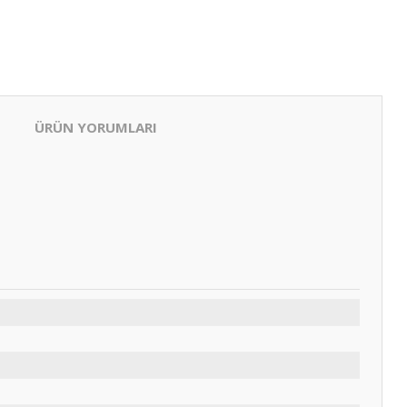
ÜRÜN YORUMLARI