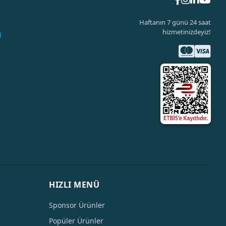
Haftanın 7 günü 24 saat
hizmetinizdeyiz!
HIZLI MENÜ
Sponsor Ürünler
Popüler Ürünler