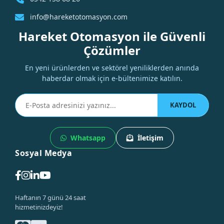
info@hareketotomasyon.com
Hareket Otomasyon ile Güvenli
Çözümler
En yeni ürünlerden ve sektörel yeniliklerden anında
haberdar olmak için e-bültenimize katılın.
KAYDOL
Whatsapp
İletişim
Sosyal Medya
Haftanın 7 günü 24 saat
hizmetinizdeyiz!