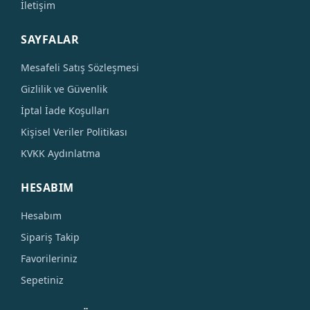
İletişim
SAYFALAR
Mesafeli Satış Sözleşmesi
Gizlilik ve Güvenlik
İptal İade Koşulları
Kişisel Veriler Politikası
KVKK Aydınlatma
HESABIM
Hesabım
Sipariş Takip
Favorileriniz
Sepetiniz