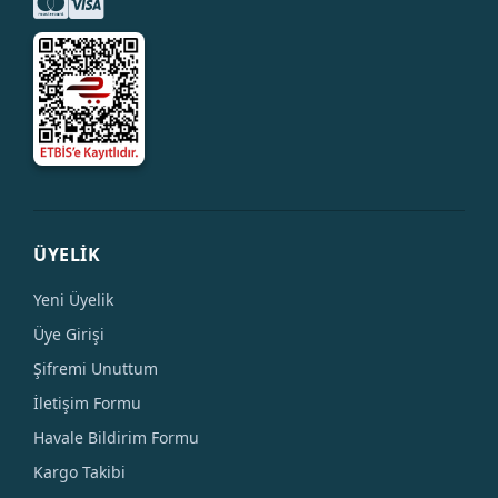
ÜYELİK
Yeni Üyelik
Üye Girişi
Şifremi Unuttum
İletişim Formu
Havale Bildirim Formu
Kargo Takibi