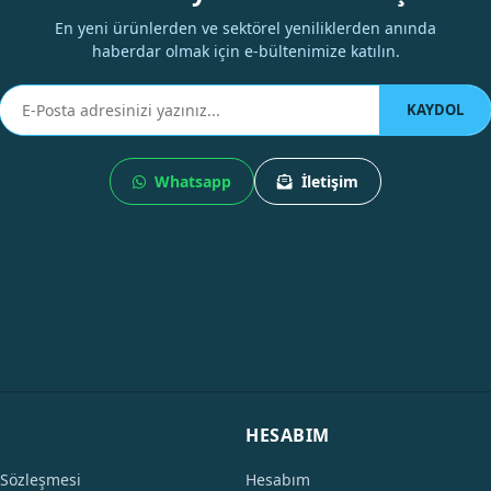
En yeni ürünlerden ve sektörel yeniliklerden anında
haberdar olmak için e-bültenimize katılın.
KAYDOL
Whatsapp
İletişim
HESABIM
 Sözleşmesi
Hesabım