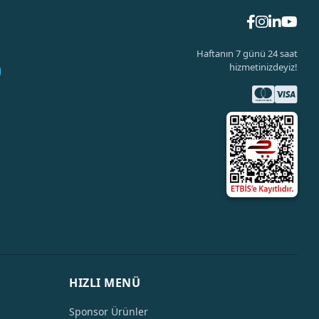
Haftanın 7 günü 24 saat
hizmetinizdeyiz!
HIZLI MENÜ
Sponsor Ürünler