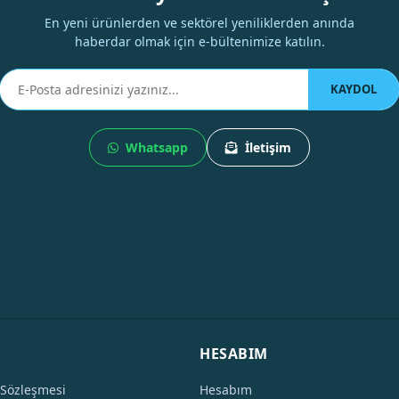
En yeni ürünlerden ve sektörel yeniliklerden anında
haberdar olmak için e-bültenimize katılın.
KAYDOL
Whatsapp
İletişim
HESABIM
 Sözleşmesi
Hesabım