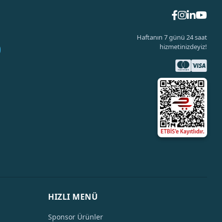
Haftanın 7 günü 24 saat
hizmetinizdeyiz!
HIZLI MENÜ
Sponsor Ürünler