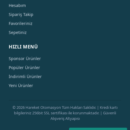
Hesabım
Sipariş Takip
Favorileriniz
Sepetiniz
HIZLI MENÜ
Sponsor Ürünler
Popüler Ürünler
İndirimli Ürünler
Yeni Ürünler
© 2026 Hareket Otomasyon Tüm Hakları Saklıdır. | Kredi kartı
bilgileriniz 256bit SSL sertifikası ile korunmaktadır. | Güvenli
Alışveriş Altyapısı