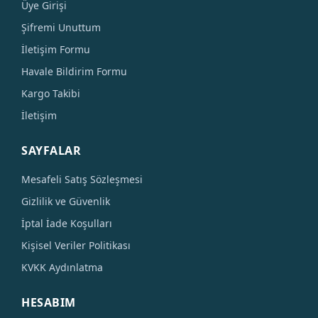
Üye Girişi
Şifremi Unuttum
İletişim Formu
Havale Bildirim Formu
Kargo Takibi
İletişim
SAYFALAR
Mesafeli Satış Sözleşmesi
Gizlilik ve Güvenlik
İptal İade Koşulları
Kişisel Veriler Politikası
KVKK Aydınlatma
HESABIM