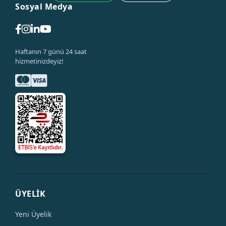
Sosyal Medya
Haftanın 7 günü 24 saat
hizmetinizdeyiz!
ÜYELİK
Yeni Üyelik