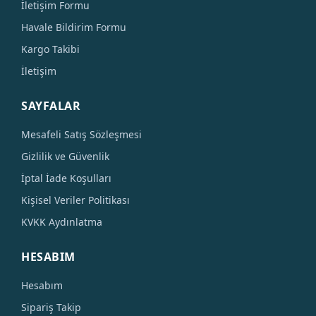
İletişim Formu
Havale Bildirim Formu
Kargo Takibi
İletişim
SAYFALAR
Mesafeli Satış Sözleşmesi
Gizlilik ve Güvenlik
İptal İade Koşulları
Kişisel Veriler Politikası
KVKK Aydınlatma
HESABIM
Hesabım
Sipariş Takip