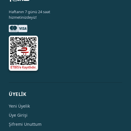
Haftanın 7 günü 24 saat
hizmetinizdeyiz!
ÜYELİK
Yeni Üyelik
Üye Girişi
Şifremi Unuttum