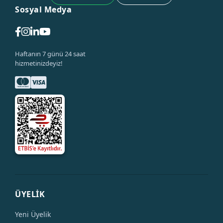
Sosyal Medya
Haftanın 7 günü 24 saat
hizmetinizdeyiz!
ÜYELİK
Yeni Üyelik