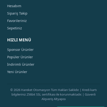
Hesabım
Sipariş Takip
Favorileriniz
Sepetiniz
HIZLI MENÜ
Sponsor Ürünler
Popüler Ürünler
İndirimli Ürünler
Yeni Ürünler
© 2026 Hareket Otomasyon Tüm Hakları Saklıdır. | Kredi kartı
bilgileriniz 256bit SSL sertifikası ile korunmaktadır. | Güvenli
Alışveriş Altyapısı