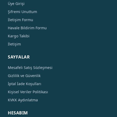
Üye Girişi
Şifremi Unuttum
İletişim Formu
Havale Bildirim Formu
Kargo Takibi
İletişim
SAYFALAR
Mesafeli Satış Sözleşmesi
Gizlilik ve Güvenlik
İptal İade Koşulları
Kişisel Veriler Politikası
KVKK Aydınlatma
HESABIM