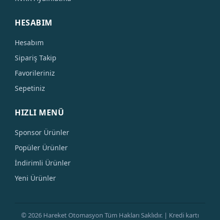
HESABIM
Hesabım
Sipariş Takip
Favorileriniz
Sepetiniz
HIZLI MENÜ
Sponsor Ürünler
Popüler Ürünler
İndirimli Ürünler
Yeni Ürünler
© 2026 Hareket Otomasyon Tüm Hakları Saklıdır. | Kredi kartı