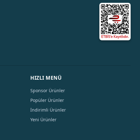
HIZLI MENÜ
Sponsor Ürünler
Popüler Ürünler
İndirimli Ürünler
Yeni Ürünler