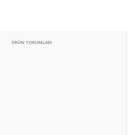
ÜRÜN YORUMLARI