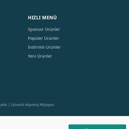
HIZLI MENÜ
Sponsor Ürünler
Popüler Ürünler
İndirimli Ürünler
Yeni Ürünler
ır. | Güvenli Alışveriş Altyapısı