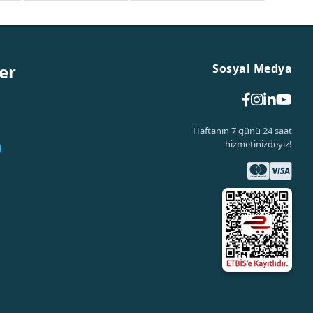
er
Sosyal Medya
Haftanın 7 günü 24 saat
hizmetinizdeyiz!