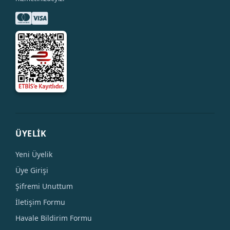
ÜYELİK
Yeni Üyelik
Üye Girişi
Şifremi Unuttum
İletişim Formu
Havale Bildirim Formu