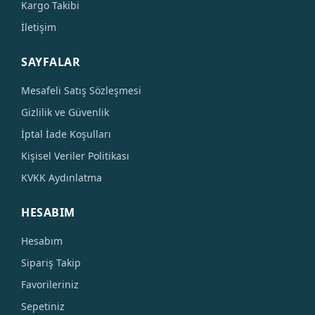
Kargo Takibi
İletişim
SAYFALAR
Mesafeli Satış Sözleşmesi
Gizlilik ve Güvenlik
İptal İade Koşulları
Kişisel Veriler Politikası
KVKK Aydınlatma
HESABIM
Hesabım
Sipariş Takip
Favorileriniz
Sepetiniz