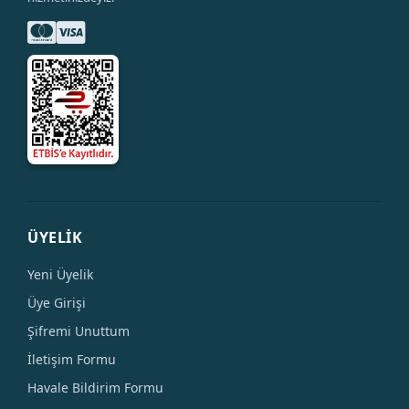
ÜYELİK
Yeni Üyelik
Üye Girişi
Şifremi Unuttum
İletişim Formu
Havale Bildirim Formu