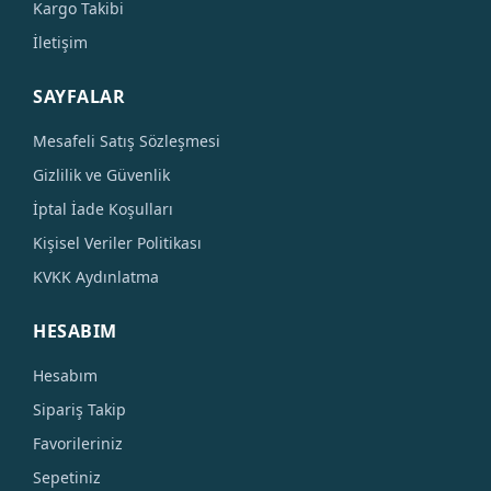
Kargo Takibi
İletişim
SAYFALAR
Mesafeli Satış Sözleşmesi
Gizlilik ve Güvenlik
İptal İade Koşulları
Kişisel Veriler Politikası
KVKK Aydınlatma
HESABIM
Hesabım
Sipariş Takip
Favorileriniz
Sepetiniz