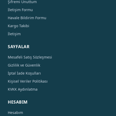
Şifremi Unuttum
İletişim Formu
Havale Bildirim Formu
Kargo Takibi
İletişim
SAYFALAR
Mesafeli Satış Sözleşmesi
Gizlilik ve Güvenlik
İptal İade Koşulları
Kişisel Veriler Politikası
KVKK Aydınlatma
HESABIM
Hesabım