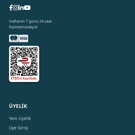
Haftanın 7 günü 24 saat
hizmetinizdeyiz!
ÜYELİK
Yeni Üyelik
Üye Girişi