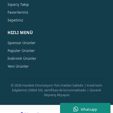
Sipariş Takip
Favorileriniz
Sepetiniz
HIZLI MENÜ
Sponsor Ürünler
Popüler Ürünler
İndirimli Ürünler
Yeni Ürünler
© 2026 Hareket Otomasyon Tüm Hakları Saklıdır. | Kredi kartı
bilgileriniz 256bit SSL sertifikası ile korunmaktadır. | Güvenli
Alışveriş Altyapısı
Whatsapp