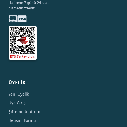
Haftanın 7 günü 24 saat
hizmetinizdeyiz!
ÜYELİK
Yeni Üyelik
Üye Girişi
Şifremi Unuttum
İletişim Formu