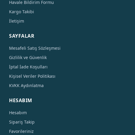
Havale Bildirim Formu
Kargo Takibi
İletişim
SAYFALAR
Mesafeli Satış Sözleşmesi
Gizlilik ve Güvenlik
İptal İade Koşulları
Kişisel Veriler Politikası
KVKK Aydınlatma
HESABIM
Hesabım
Sipariş Takip
Favorileriniz