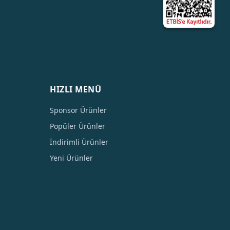
HIZLI MENÜ
Sponsor Ürünler
Popüler Ürünler
İndirimli Ürünler
Yeni Ürünler